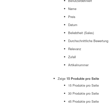
Benutzerdefiniert
Name
Preis
Datum
Beliebtheit (Sales)
Durchschnittliche Bewertung
Relevanz
Zufall
Artikelnummer
Zeige
15 Produkte pro Seite
15 Produkte pro Seite
30 Produkte pro Seite
45 Produkte pro Seite