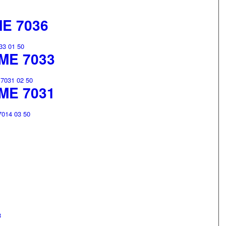
E 7036
ME 7033
ME 7031