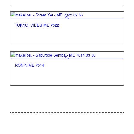
TOKYO_VIBES ME 7022
RONIN ME 7014