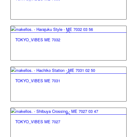
TOKYO_VIBES ME 7032
TOKYO_VIBES ME 7031
TOKYO_VIBES ME 7027