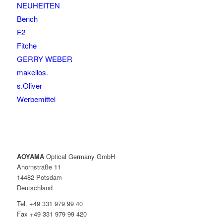
NEUHEITEN
Bench
F2
Fitche
GERRY WEBER
makellos.
s.Oliver
Werbemittel
AOYAMA
Optical Germany GmbH
Ahornstraße 11
14482 Potsdam
Deutschland
Tel. +49 331 979 99 40
Fax +49 331 979 99 420