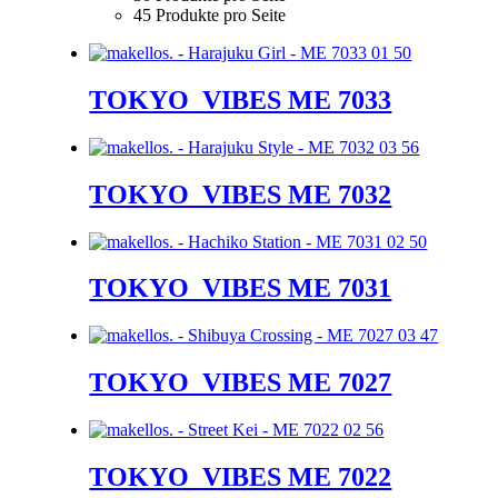
45 Produkte pro Seite
TOKYO_VIBES ME 7033
TOKYO_VIBES ME 7032
TOKYO_VIBES ME 7031
TOKYO_VIBES ME 7027
TOKYO_VIBES ME 7022