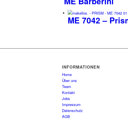
ME Barberini
ME 7042 – Pris
INFORMATIONEN
Home
Über uns
Team
Kontakt
Jobs
Impressum
Datenschutz
AGB