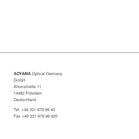
AOYAMA
Optical Germany
GmbH
Ahornstraße 11
14482 Potsdam
Deutschland
Tel. +49 331 979 99 40
Fax +49 331 979 99 420