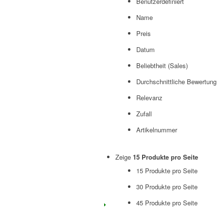
Benutzerdefiniert
Name
Preis
Datum
Beliebtheit (Sales)
Durchschnittliche Bewertung
Relevanz
Zufall
Artikelnummer
Zeige
15 Produkte pro Seite
15 Produkte pro Seite
30 Produkte pro Seite
45 Produkte pro Seite