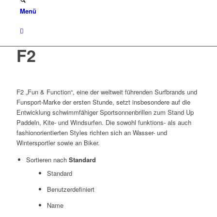
Menü
F2
F2 „Fun & Function“, eine der weltweit führenden Surfbrands und
Funsport-Marke der ersten Stunde, setzt insbesondere auf die
Entwicklung schwimmfähiger Sportsonnenbrillen zum Stand Up
Paddeln, Kite- und Windsurfen. Die sowohl funktions- als auch
fashionorientierten Styles richten sich an Wasser- und
Wintersportler sowie an Biker.
Sortieren nach
Standard
Standard
Benutzerdefiniert
Name