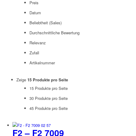
Preis
Datum
Beliebtheit (Sales)
Durchschnittliche Bewertung
Relevanz
Zufall
Artikelnummer
Zeige
15 Produkte pro Seite
15 Produkte pro Seite
30 Produkte pro Seite
45 Produkte pro Seite
F2 – F2 7009