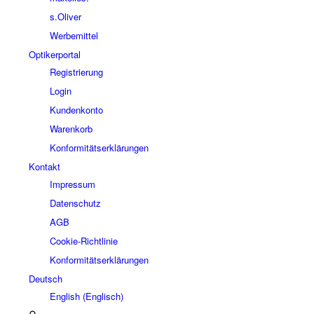
s.Oliver
Werbemittel
Optikerportal
Registrierung
Login
Kundenkonto
Warenkorb
Konformitätserklärungen
Kontakt
Impressum
Datenschutz
AGB
Cookie-Richtlinie
Konformitätserklärungen
Deutsch
English
(
Englisch
)