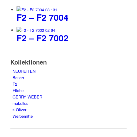
F2 – F2 7004
F2 – F2 7002
Kollektionen
NEUHEITEN
Bench
F2
Fitche
GERRY WEBER
makellos.
s.Oliver
Werbemittel