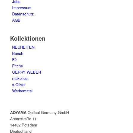
Jobs
Impressum
Datenschutz
AGB
Kollektionen
NEUHEITEN
Bench
F2
Fitche
GERRY WEBER
makellos.
s.Oliver
Werbemittel
AOYAMA
Optical Germany GmbH
Ahornstraße 11
14482 Potsdam
Deutschland