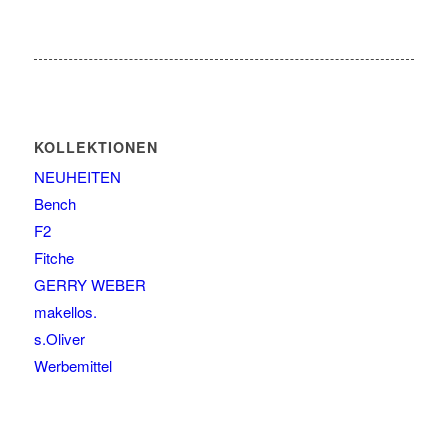
KOLLEKTIONEN
NEUHEITEN
Bench
F2
Fitche
GERRY WEBER
makellos.
s.Oliver
Werbemittel