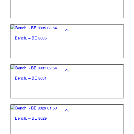
Bench. – BE 8035
Bench. – BE 8031
Bench. – BE 8029