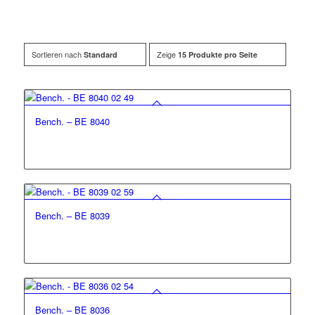
Sortieren nach
Zeige
Standard
15 Produkte pro Seite
Bench. – BE 8040
Bench. – BE 8039
Bench. – BE 8036