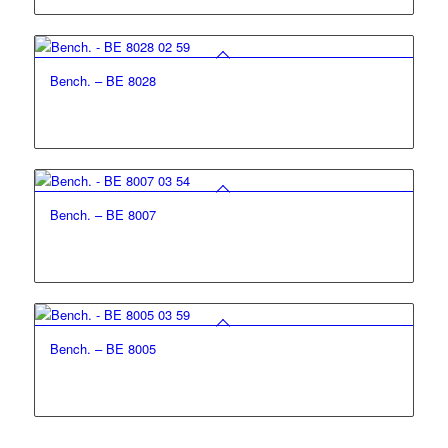
Bench. – BE 8028
Bench. – BE 8007
Bench. – BE 8005