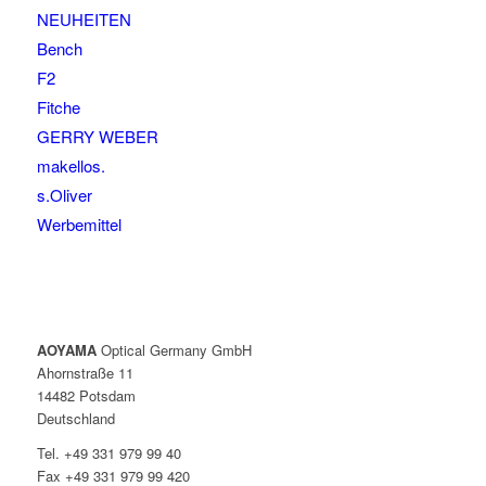
NEUHEITEN
Bench
F2
Fitche
GERRY WEBER
makellos.
s.Oliver
Werbemittel
AOYAMA
Optical Germany GmbH
Ahornstraße 11
14482 Potsdam
Deutschland
Tel. +49 331 979 99 40
Fax +49 331 979 99 420