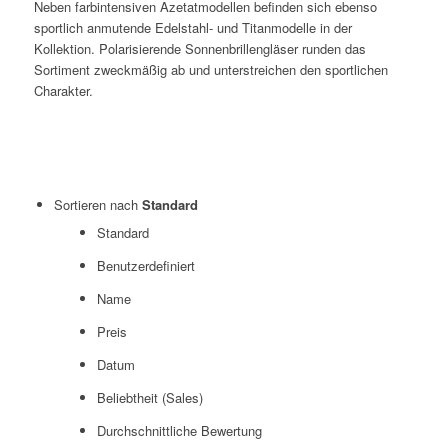
Neben farbintensiven Azetatmodellen befinden sich ebenso
sportlich anmutende Edelstahl- und Titanmodelle in der
Kollektion. Polarisierende Sonnenbrillengläser runden das
Sortiment zweckmäßig ab und unterstreichen den sportlichen
Charakter.
Sortieren nach
Standard
Standard
Benutzerdefiniert
Name
Preis
Datum
Beliebtheit (Sales)
Durchschnittliche Bewertung