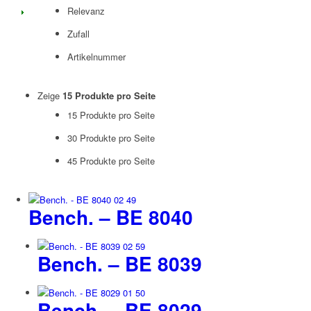
Relevanz
Zufall
Artikelnummer
Zeige
15 Produkte pro Seite
15 Produkte pro Seite
30 Produkte pro Seite
45 Produkte pro Seite
Bench. – BE 8040
Bench. – BE 8039
Bench. – BE 8029