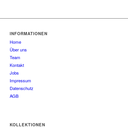
INFORMATIONEN
Home
Über uns
Team
Kontakt
Jobs
Impressum
Datenschutz
AGB
KOLLEKTIONEN