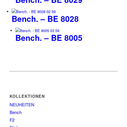
Bench. – BE 8028
Bench. – BE 8005
KOLLEKTIONEN
NEUHEITEN
Bench
F2