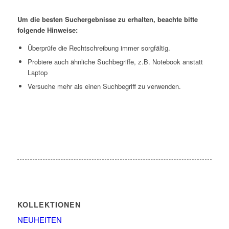
Um die besten Suchergebnisse zu erhalten, beachte bitte
folgende Hinweise:
Überprüfe die Rechtschreibung immer sorgfältig.
Probiere auch ähnliche Suchbegriffe, z.B. Notebook anstatt
Laptop
Versuche mehr als einen Suchbegriff zu verwenden.
KOLLEKTIONEN
NEUHEITEN