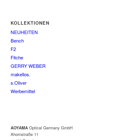
KOLLEKTIONEN
NEUHEITEN
Bench
F2
Fitche
GERRY WEBER
makellos.
s.Oliver
Werbemittel
AOYAMA
Optical Germany GmbH
Ahornstraße 11