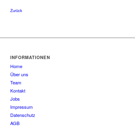
60
1
Zurück
61
1
INFORMATIONEN
Home
Über uns
Team
Kontakt
Jobs
Impressum
Datenschutz
AGB