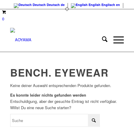
Deutsch
Deutsch
de
English
Englisch
en
0
BENCH. EYEWEAR
Keine deiner Auswahl entsprechenden Produkte gefunden.
Es konnte leider nichts gefunden werden
Entschuldigung, aber der gesuchte Eintrag ist nicht verfügbar.
Willst Du eine neue Suche starten?