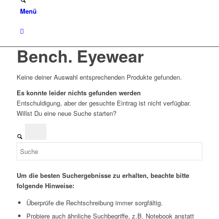
Menü
Bench. Eyewear
Keine deiner Auswahl entsprechenden Produkte gefunden.
Es konnte leider nichts gefunden werden
Entschuldigung, aber der gesuchte Eintrag ist nicht verfügbar.
Willst Du eine neue Suche starten?
Um die besten Suchergebnisse zu erhalten, beachte bitte
folgende Hinweise:
Überprüfe die Rechtschreibung immer sorgfältig.
Probiere auch ähnliche Suchbegriffe, z.B. Notebook anstatt