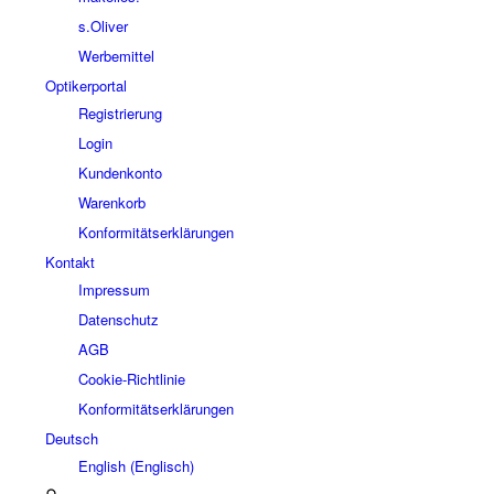
s.Oliver
Werbemittel
Optikerportal
Registrierung
Login
Kundenkonto
Warenkorb
Konformitätserklärungen
Kontakt
Impressum
Datenschutz
AGB
Cookie-Richtlinie
Konformitätserklärungen
Deutsch
English
(
Englisch
)