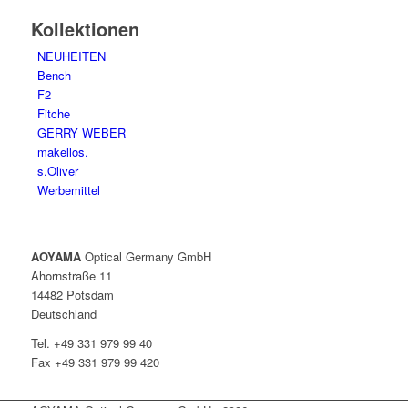
Kollektionen
NEUHEITEN
Bench
F2
Fitche
GERRY WEBER
makellos.
s.Oliver
Werbemittel
AOYAMA
Optical Germany GmbH
Ahornstraße 11
14482 Potsdam
Deutschland
Tel. +49 331 979 99 40
Fax +49 331 979 99 420