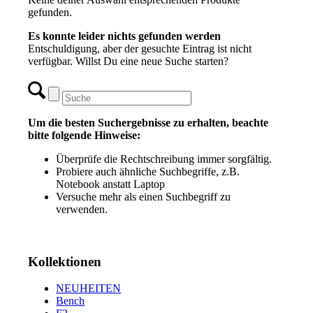
gefunden.
Es konnte leider nichts gefunden werden
Entschuldigung, aber der gesuchte Eintrag ist nicht
verfügbar. Willst Du eine neue Suche starten?
Um die besten Suchergebnisse zu erhalten, beachte
bitte folgende Hinweise:
Überprüfe die Rechtschreibung immer sorgfältig.
Probiere auch ähnliche Suchbegriffe, z.B.
Notebook anstatt Laptop
Versuche mehr als einen Suchbegriff zu
verwenden.
Kollektionen
NEUHEITEN
Bench