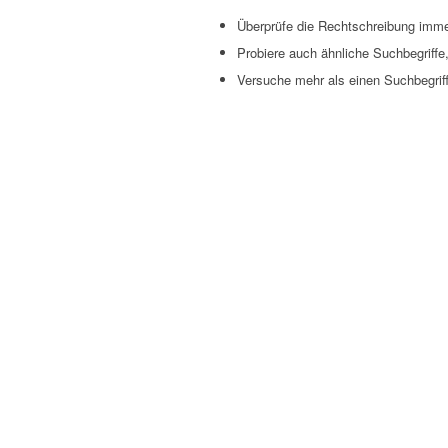
Überprüfe die Rechtschreibung immer
Probiere auch ähnliche Suchbegriffe
Versuche mehr als einen Suchbegrif