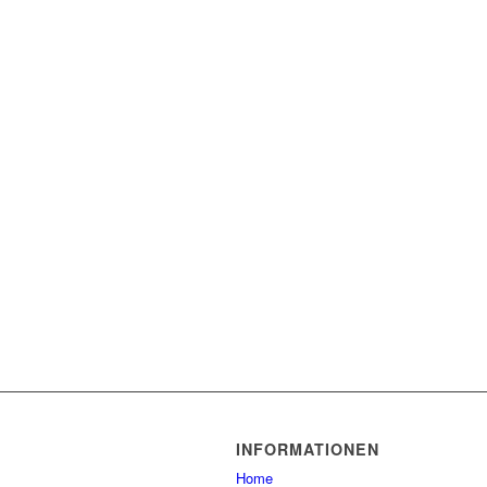
INFORMATIONEN
Home