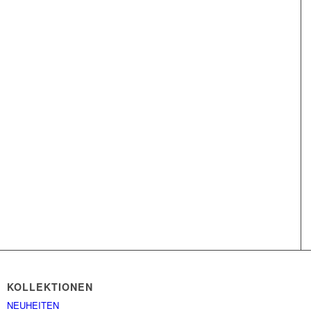
KOLLEKTIONEN
NEUHEITEN